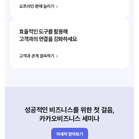
오프라인 판매 늘리기
효율적인 도구를 활용해
고객과의 연결을 강화하세요
고객과 관계 결속하기
성공적인 비즈니스를 위한 첫 걸음,
카카오비즈니스 세미나
자세히 알아보기