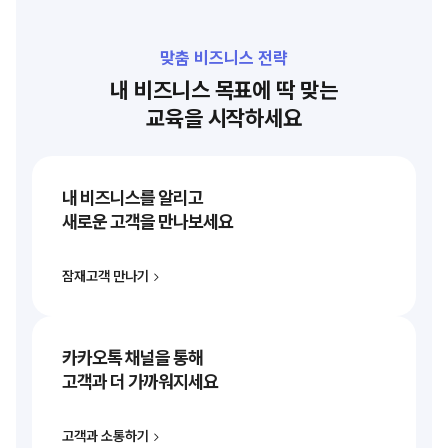
맞춤 비즈니스 전략
내 비즈니스 목표에 딱 맞는
교육을 시작하세요
내 비즈니스를 알리고
새로운 고객을 만나보세요
잠재고객 만나기
카카오톡 채널을 통해
고객과 더 가까워지세요
고객과 소통하기