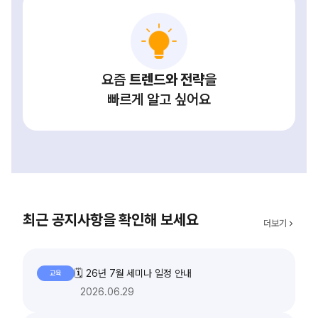
요즘
트렌드와 전략
을
빠르게 알고 싶어요
최근 공지사항을 확인해 보세요
더보기
🗓️ 26년 7월 세미나 일정 안내
교육
2026.06.29