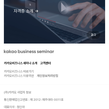
2
/
2
kakao business seminar
카카오비즈니스 세미나 소개
고객센터
카카오비즈니스 바로가기
카카오비즈니스 이용약관
개인정보처리방침
(주)카카오 사업자 정보
통신판매업신고번호 : 제 2012-제주아라-0011호
대표이사 : 정신아