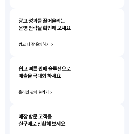
광고 성과를 끌어올리는
운영 전략을 확인해 보세요
광고 더 잘 운영하기
쉽고 빠른 판매 솔루션으로
매출을 극대화 하세요
온라인 판매 늘리기
매장 방문 고객을
실구매로 전환해 보세요