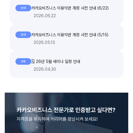
카카오비즈니스 이용약관 개정 사전 안내 (6/22)
안내
2026.06.22
카카오비즈니스 이용약관 개정 사전 안내 (5/15)
안내
2026.05.15
🗓️ 26년 5월 세미나 일정 안내
교육
2026.04.30