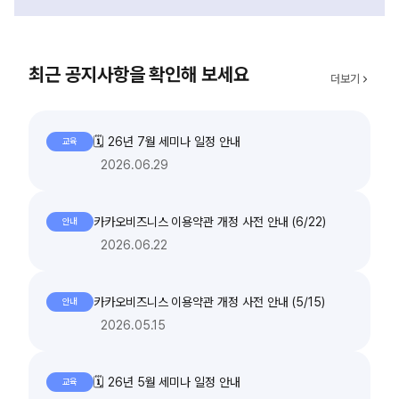
최근 공지사항을 확인해 보세요
더보기
🗓️ 26년 7월 세미나 일정 안내
교육
2026.06.29
카카오비즈니스 이용약관 개정 사전 안내 (6/22)
안내
2026.06.22
카카오비즈니스 이용약관 개정 사전 안내 (5/15)
안내
2026.05.15
🗓️ 26년 5월 세미나 일정 안내
교육