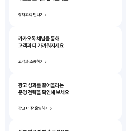
잠재고객 만나기
카카오톡 채널을 통해
고객과 더 가까워지세요
고객과 소통하기
광고 성과를 끌어올리는
운영 전략을 확인해 보세요
광고 더 잘 운영하기