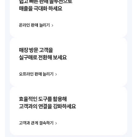
쉽고 빠른 판매 솔루션으로
매출을 극대화 하세요
온라인 판매 늘리기
매장 방문 고객을
실구매로 전환해 보세요
오프라인 판매 늘리기
효율적인 도구를 활용해
고객과의 연결을 강화하세요
고객과 관계 결속하기