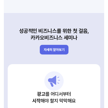
성공적인 비즈니스를 위한 첫 걸음,
카카오비즈니스 세미나
자세히 알아보기
광고
를 어디서부터
시작
해야 할지 막막해요