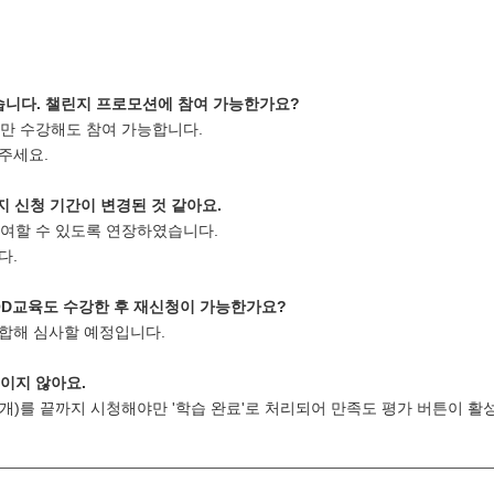
했었습니다. 챌린지 프로모션에 참여 가능한가요?
 하나만 수강해도 참여 가능합니다.
주세요.
 신청 기간이 변경된 것 같아요.
까지 참여할 수 있도록 연장하였습니다.
다.
OD교육도 수강한 후 재신청이 가능한가요?
종합해 심사할 예정입니다.
보이지 않아요.
 3개)를 끝까지 시청해야만 '학습 완료'로 처리되어 만족도 평가 버튼이 활