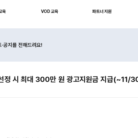
 교육
VOD 교육
파트너 지원
·공지를 전해드려요!
선정 시 최대 300만 원 광고지원금 지급(~11/3