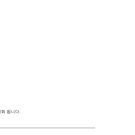
성화 됩니다.