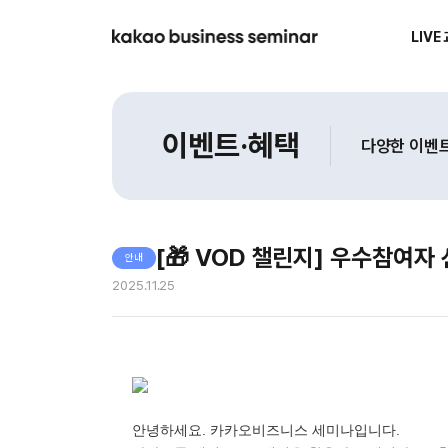
LIVE
kakao business seminar
이벤트·혜택
다양한 이벤트
[🎁 VOD 챌린지] 우수참여자 
안내
2025.11.25
안녕하세요. 카카오비즈니스 세미나입니다.