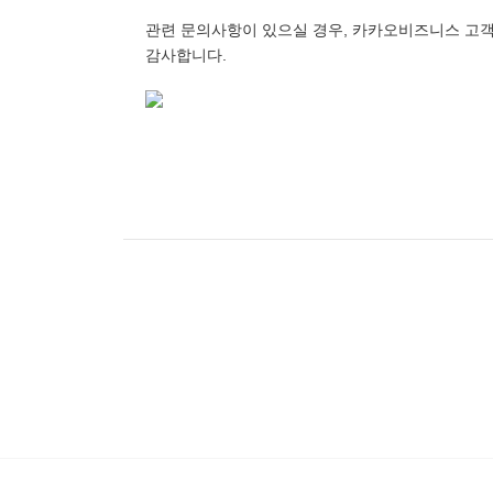
관련 문의사항이 있으실 경우, 카카오비즈니스 고객
감사합니다.