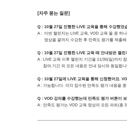
[자주 묻는 질문]
Q : 10월 27일 진행한 LIVE 교육을 통해 수강
A : 이번 챌린지는 LIVE 교육, VOD 교육 둘 중
영상을 끝까지 수강한 후 만족도 평가를 제출해
Q :
10월 27일 진행한 LIVE 교육 때 안내받은
챌린지
A : LIVE 교육 이후 챌린지 기간을 11/30(일)
참여 기간 외 모든 내용은 안내 당시와 동일합니
Q :
10월 27일에 LIVE 교육을 통해
신청했어요. V
A : 가능합니다. 각각 접수된 만족도 평가 내용을 
Q : VOD 강의를 수강했는데 만족도 평가 버튼이 
A : 만족도 평가는 VOD 교육 영상의 모든 파트(총