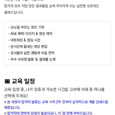
참가자 모두 직접 만든 결과물을 손에 쥐어가게 되는 실전형 오프라인
클래스입니다.
- 손님을 부르는 영상 기획
- AI로 뚝딱! 이미지 & 영상 제작
- 네트워킹 & 점심 시간
- 순식간에 끝내는 영상 편집
- 강사들의 실전 경험과 비밀 전략
- 우수 수강생 발표 및 결과물 소개
📅 교육 일정
교육 일정 중, 나의 업종과 가능한 시간을 고려해 아래 중 하나를
선택해 주세요!
※ 본 과정의 합격자 발표는
교육 시작 2주 전부터 순차적으로 개별 안내
드릴
예정입니다.
※
합격자에 한하여 안내가 발송
되오니, 이 점 양해 부탁드립니다.