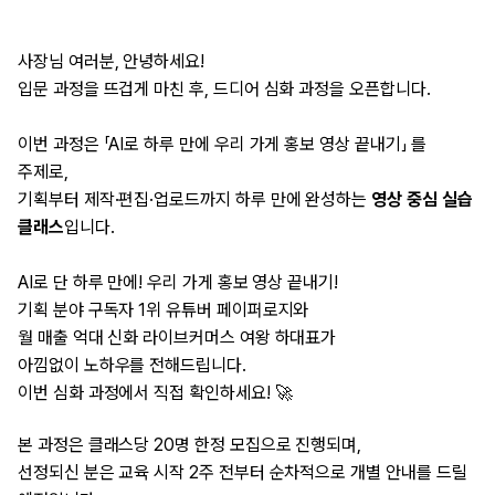
사장님 여러분, 안녕하세요!
입문 과정을 뜨겁게 마친 후, 드디어 심화 과정을 오픈합니다.
이번 과정은 「AI로 하루 만에 우리 가게 홍보 영상 끝내기」 를
주제로,
기획부터 제작·편집·업로드까지 하루 만에 완성하는
영상 중심 실습
클래스
입니다.
AI로 단 하루 만에! 우리 가게 홍보 영상 끝내기!
기획 분야 구독자 1위 유튜버 페이퍼로지와
월 매출 억대 신화 라이브커머스 여왕 하대표가
아낌없이 노하우를 전해드립니다.
이번 심화 과정에서 직접 확인하세요! 🚀
본 과정은 클래스당 20명 한정 모집으로 진행되며,
선정되신 분은 교육 시작 2주 전부터 순차적으로 개별 안내를 드릴