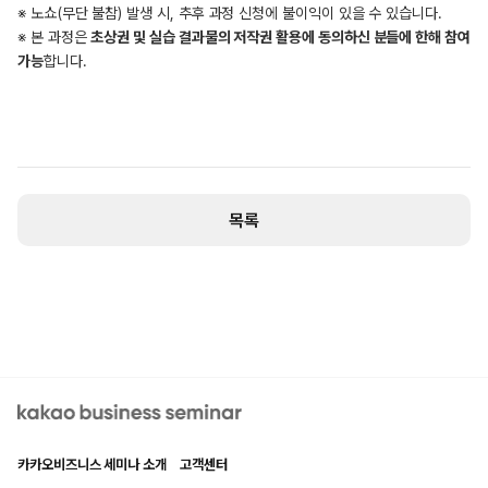
※ 노쇼(무단 불참) 발생 시, 추후 과정 신청에 불이익이 있을 수 있습니다.
※ 본 과정은
초상권 및 실습 결과물의 저작권 활용에 동의하신 분들에 한해 참여
가능
합니다.
목록
kakao business seminar
카카오비즈니스 세미나 소개
고객센터